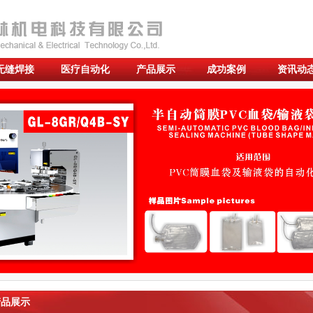
无缝焊接
医疗自动化
产品展示
成功案例
资讯动
品展示