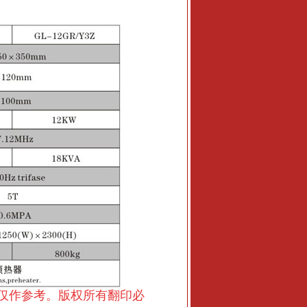
仅作参考。版权所有翻印必