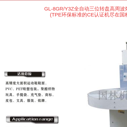
GL-8GR/Y3Z全自动三位转盘高周
(TPE环保标准的CE认证机尽在国