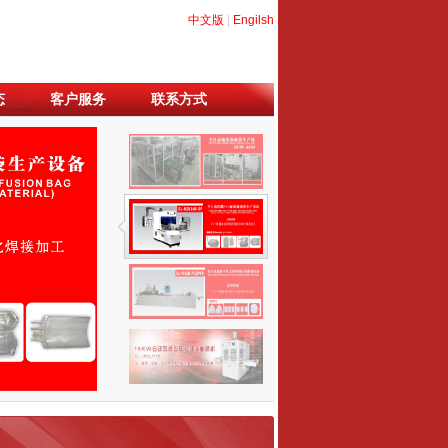
中文版
|
Engilsh
态
客户服务
联系方式