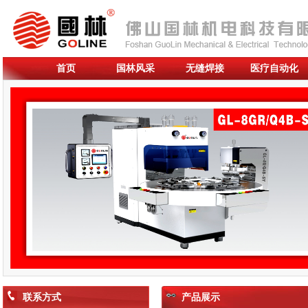
首页
国林风采
无缝焊接
医疗自动化
联系方式
产品展示