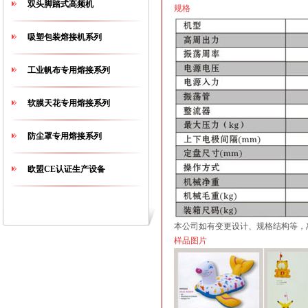
双头脚踏式高频机
规格
吸塑包装熔接机系列
工业帆布专用熔接系列
软膜天花专用熔接系列
防尘罩专用熔接系列
欧盟CE认证生产设备
本公司如有变更设计、规格结构等，
样品图片