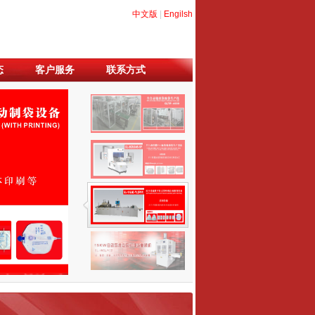
中文版
|
Engilsh
态
客户服务
联系方式