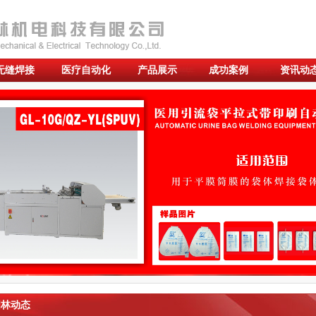
无缝焊接
医疗自动化
产品展示
成功案例
资讯动
林动态