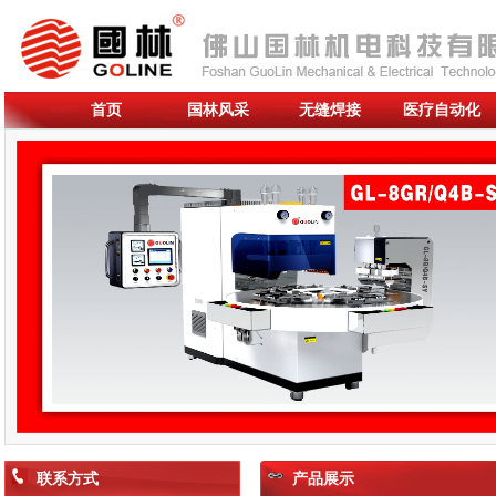
首页
国林风采
无缝焊接
医疗自动化
联系方式
产品展示