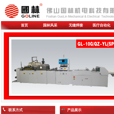
首页
国林风采
无缝焊接
医疗自动化
联系方式
产品展示